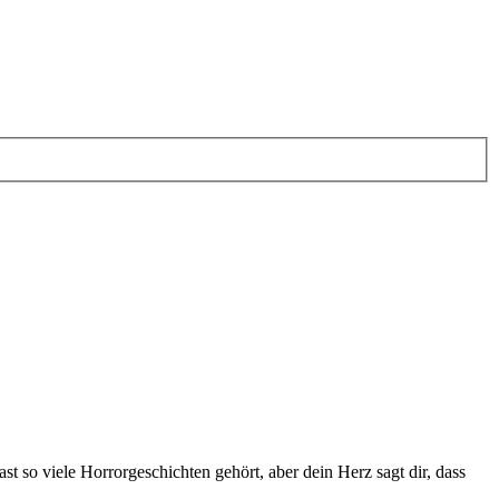
t so viele Horrorgeschichten gehört, aber dein Herz sagt dir, dass