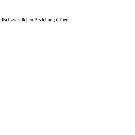
ändisch–westlichen Beziehung öffnen.