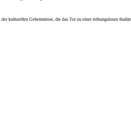
 der kulturellen Geheimnisse, die das Tor zu einer reibungslosen thail