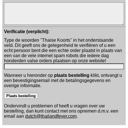
Verificatie (verplicht):
Type de woorden "Thaise Koorts" in het onderstaande
veld. Dit geeft ons de gelegenheid te verifiëren of u een
echt persoon bent die een echte order plaatst in plaats van
een van de vele internet spam robots die iedere dag
honderden valse orders plaatsen op onze website!
Wanneer u hieronder op
plaats bestelling
klikt, ontvangt u
een bevestigingsemail met de betalingsgegevens en
overige informatie.
Ondervindt u problemen of heeft u vragen over uw
bestelling, dan kunt contact met ons opnemen d.m.v. een
email aan
dutch@thailandfever.com
.