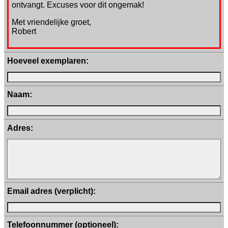
ontvangt. Excuses voor dit ongemak!
Met vriendelijke groet,
Robert
Hoeveel exemplaren:
Naam:
Adres:
Email adres (verplicht):
Telefoonnummer (optioneel):