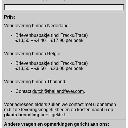
Prijs:
Voor levering binnen Nederland:
Brievenbuspakje (incl Track&Trace)
€13,50 + €4,40 = €17,90 per boek
Voor levering binnen België:
Brievenbuspakje (incl Track&Trace)
€13,50 + €9,50 = €23,00 per boek
Voor levering binnen Thailand:
Contact
dutch@thailandfever.com
.
Voor adressen elders zullen we contact met u opnemen
m.b.t de leveringsmogelijkheden en kosten nadat u op
plaats bestelling
heeft geklikt.
Andere vragen en opmerkingen gericht aan ons: